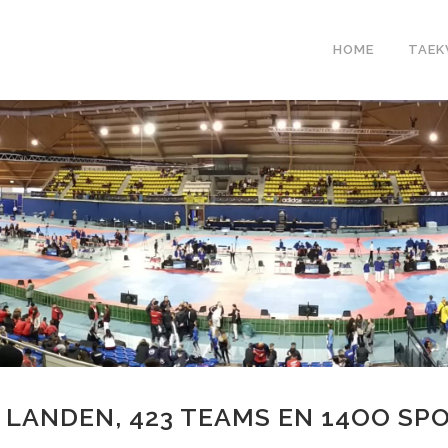
HOME
TAE
1 LANDEN, 423 TEAMS EN 14OO SPO