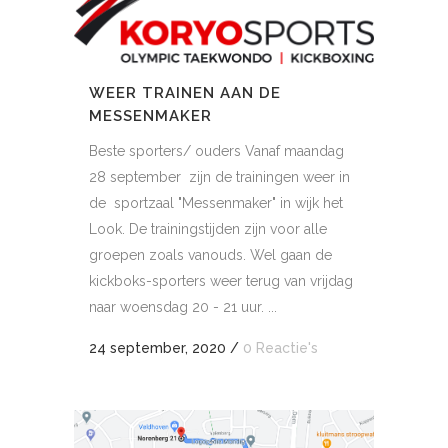
WEER TRAINEN AAN DE
MESSENMAKER
Beste sporters/ ouders Vanaf maandag
28 september zijn de trainingen weer in
de sportzaal "Messenmaker" in wijk het
Look. De trainingstijden zijn voor alle
groepen zoals vanouds. Wel gaan de
kickboks-sporters weer terug van vrijdag
naar woensdag 20 - 21 uur. ...
24 september, 2020
/
0 Reactie's