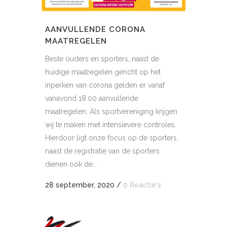
AANVULLENDE CORONA
MAATREGELEN
Beste ouders en sporters, naast de
huidige maatregelen gericht op het
inperken van corona gelden er vanaf
vanavond 18.00 aanvullende
maatregelen. Als sportvereniging krijgen
wij te maken met intensievere controles.
Hierdoor ligt onze focus op de sporters.
naast de registratie van de sporters
dienen ook de...
28 september, 2020
/
0 Reactie's