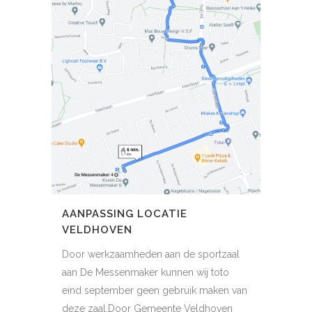
AANPASSING LOCATIE
VELDHOVEN
Door werkzaamheden aan de sportzaal
aan De Messenmaker kunnen wij toto
eind september geen gebruik maken van
deze zaal.Door Gemeente Veldhoven