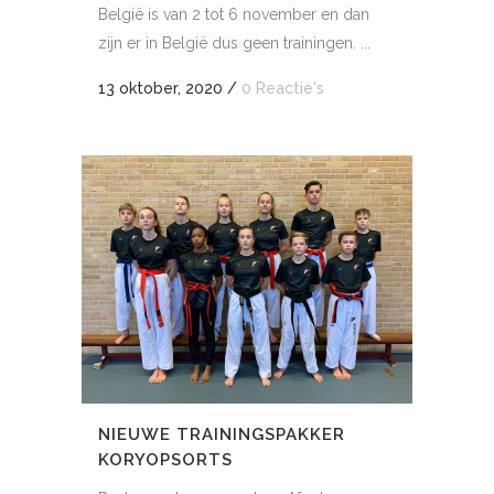
België is van 2 tot 6 november en dan
zijn er in België dus geen trainingen. ...
13 oktober, 2020
/
0 Reactie's
NIEUWE TRAININGSPAKKER
KORYOPSORTS