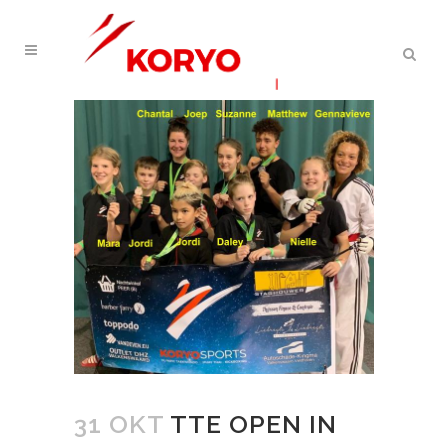
31 OKT
TTE OPEN IN