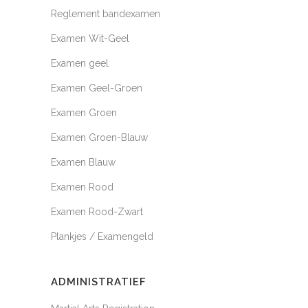
Reglement bandexamen
Examen Wit-Geel
Examen geel
Examen Geel-Groen
Examen Groen
Examen Groen-Blauw
Examen Blauw
Examen Rood
Examen Rood-Zwart
Plankjes / Examengeld
ADMINISTRATIEF