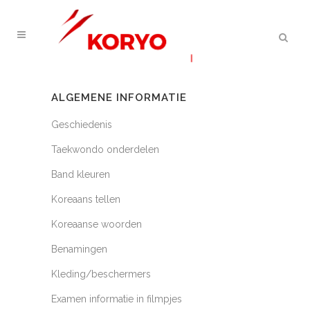
ALGEMENE INFORMATIE
Geschiedenis
Taekwondo onderdelen
Band kleuren
Koreaans tellen
Koreaanse woorden
Benamingen
Kleding/beschermers
Examen informatie in filmpjes